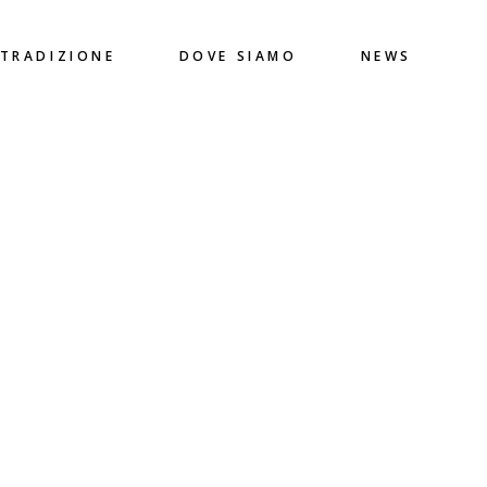
 TRADIZIONE
DOVE SIAMO
NEWS