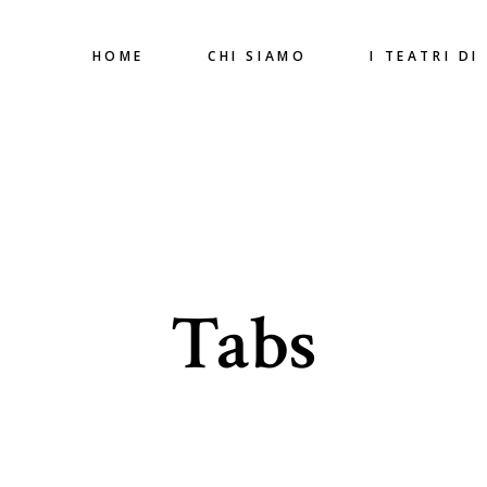
HOME
CHI SIAMO
I TEATRI DI
Tabs